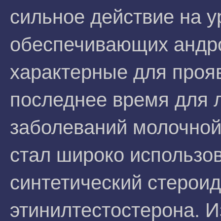
сильное действие на 
обеспечивающих андро
характерные для прояв
последнее время для 
заболеваний молочной
стал широко использов
синтетический стероид
этинилтестостерона. 