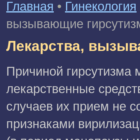
Главная
•
Гинекология
вызывающие гирсутиз
Лекарства, вызыв
Причиной гирсутизма 
лекарственные средст
случаев их прием не 
признаками вирилизац