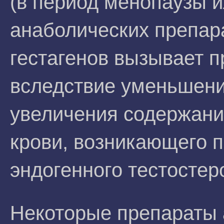
(в период менопаузы 
анаболических препар
гестагенов вызывает п
вследствие уменьшени
увеличения содержани
крови, возникающего 
эндогенного тестостер
Некоторые препараты 