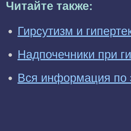
Читайте также:
Гирсутизм и гиперте
Надпочечники при г
Вся информация по 