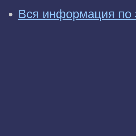
Вся информация по 