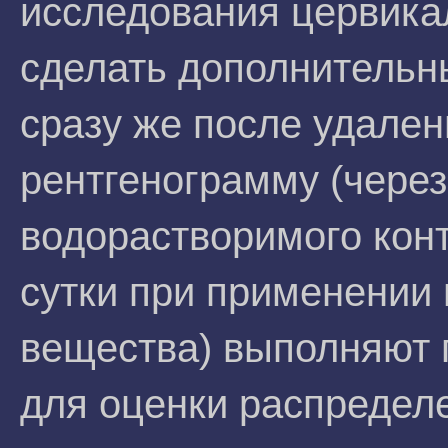
исследования цервика
сделать дополнительн
сразу же после удале
рентгенограмму (через
водорастворимого конт
сутки при применении 
вещества) выполняют 
для оценки распределе