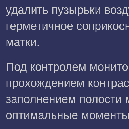
удалить пузырьки возд
герметичное соприкос
матки.
Под контролем монито
прохождением контрас
заполнением полости 
оптимальные моменты 