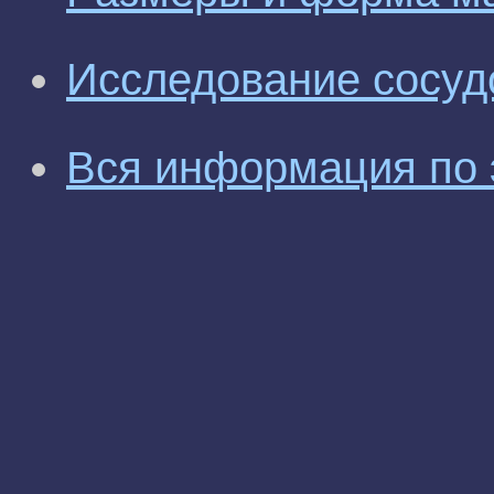
Исследование сосуд
Вся информация по 