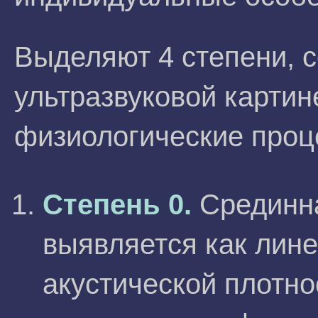
Выделяют 4 степени, 
ультразвуковой карти
физиологические проц
Степень 0.
Срединна
выявляется как лине
акустической плотно