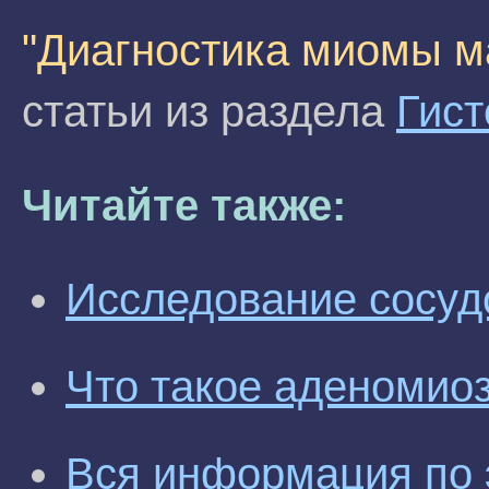
"Диагностика миомы м
статьи из раздела
Гист
Читайте также:
Исследование сосуд
Что такое аденомио
Вся информация по 