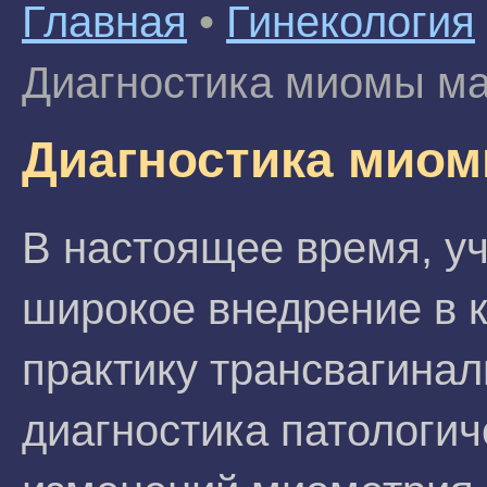
Главная
•
Гинекология
Диагностика миомы ма
Диагностика миом
В настоящее время, у
широкое внедрение в 
практику трансвагинал
диагностика патологич