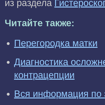
из раздела
Гистероско
Читайте также:
Перегородка матки
Диагностика осложн
контрацепции
Вся информация по 