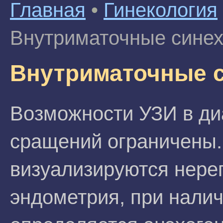
Главная
•
Гинекология
Внутриматочные синех
Внутриматочные с
Возможности УЗИ в ди
сращений ограничены.
визуализируются нере
эндометрия, при нали