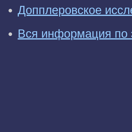
Допплеровское иссл
Вся информация по 