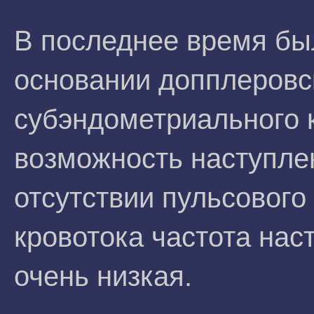
В последнее время был
основании допплеровс
субэндометриального 
возможность наступлен
отсутствии пульсового
кровотока частота на
очень низкая.