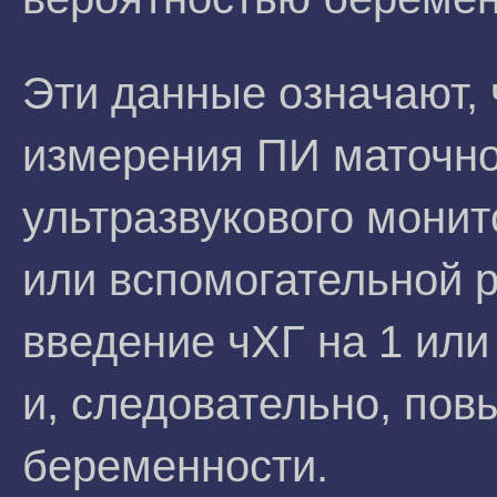
Эти данные означают, 
измерения ПИ маточно
ультразвукового монит
или вспомогательной 
введение чХГ на 1 или
и, следовательно, пов
беременности.