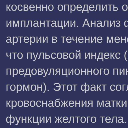
косвенно определить о
имплантации. Анализ
артерии в течение мен
что пульсовой индекс 
предовуляционного пи
гормон). Этот факт со
кровоснабжения матки
функции желтого тела.