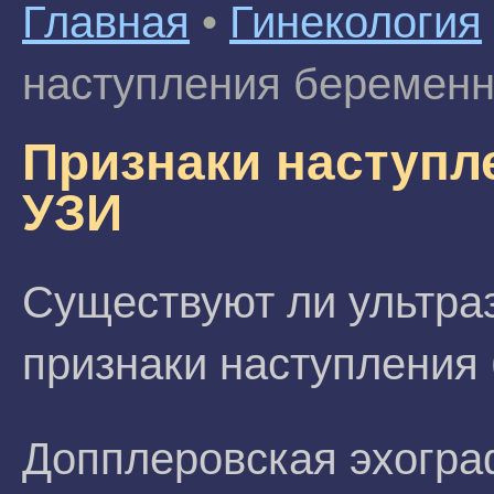
Главная
•
Гинекология
наступления беременн
Признаки наступл
УЗИ
Существуют ли ультра
признаки наступления
Допплеровская эхогра