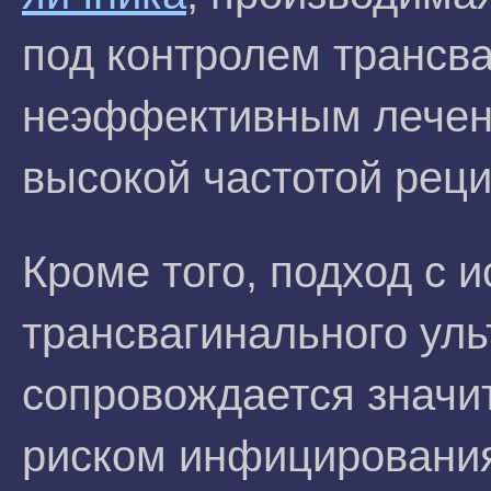
под контролем трансва
неэффективным лече
высокой частотой рец
Кроме того, подход с 
трансвагинального уль
сопровождается значи
риском инфицирования