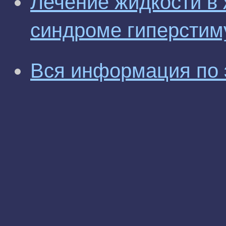
Лечение жидкости в 
синдроме гиперстим
Вся информация по 