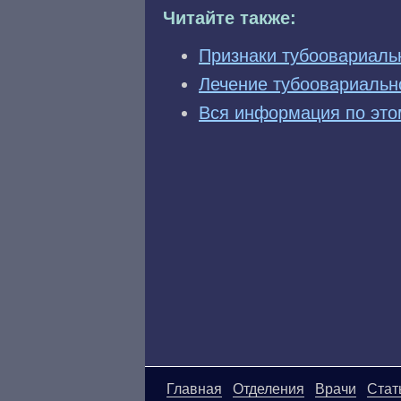
Читайте также:
Признаки тубоовариаль
Лечение тубоовариальн
Вся информация по это
Главная
Отделения
Врачи
Стат