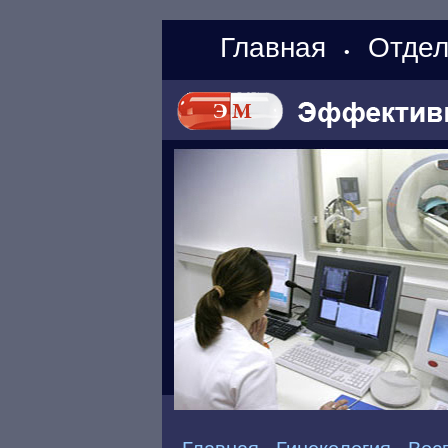
Главная
Отдел
•