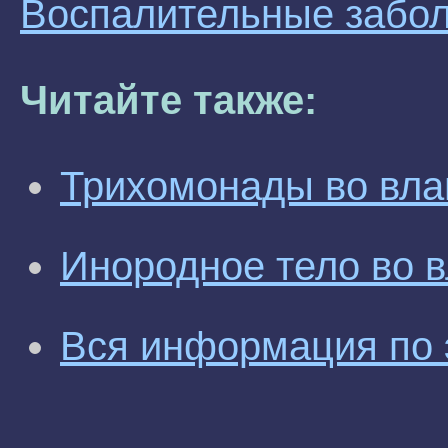
Воспалительные забо
Читайте также:
Трихомонады во вл
Инородное тело во 
Вся информация по 