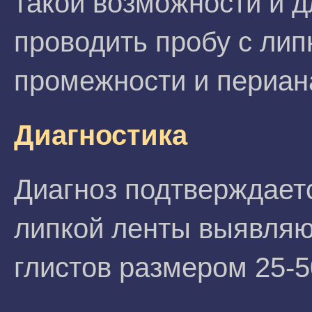
такой возможности и д
проводить пробу с лип
промежности и периан
Диагностика
Диагноз подтверждаетс
липкой ленты выявляю
глистов размером 25-5