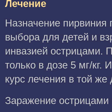
Лечение
Назначение пирвиния 
выбора для детей и в
инвазией острицами. П
только в дозе 5 мг/кг.
курс лечения в той же 
Заражение острицами 