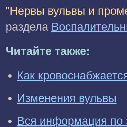
"Нервы вульвы и пром
раздела
Воспалительн
Читайте также:
Как кровоснабжаетс
Изменения вульвы
Вся информация по 