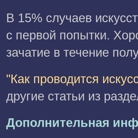
В 15% случаев искусс
с первой попытки. Хор
зачатие в течение полу
"Как проводится искус
другие статьи из разд
Дополнительная инф