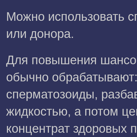
Можно использовать с
или донора.
Для повышения шансов
обычно обрабатывают:
сперматозоиды, разба
жидкостью, а потом це
концентрат здоровых п