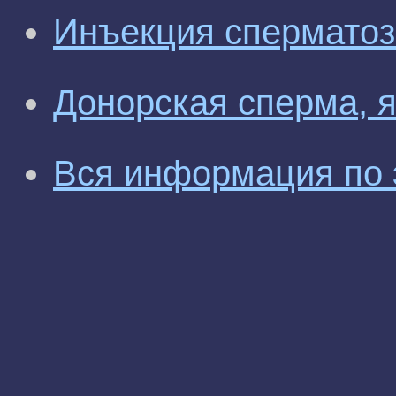
Инъекция сперматоз
Донорская сперма, 
Вся информация по 