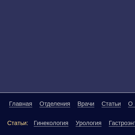
Главная
Отделения
Врачи
Статьи
О 
Статьи:
Гинекология
Урология
Гастроэн