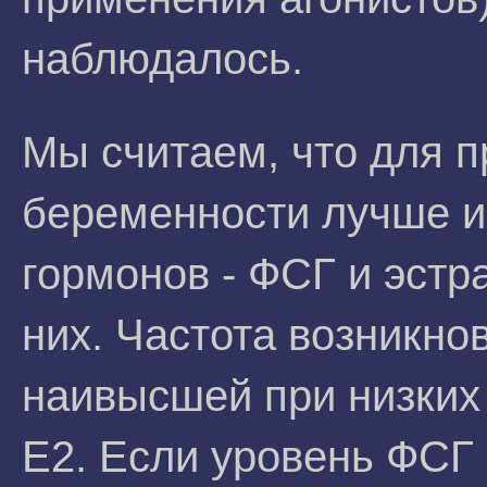
наблюдалось.
Мы считаем, что для 
беременности лучше и
гормонов - ФСГ и эстр
них. Частота возникн
наивысшей при низких 
Е2. Если уровень ФСГ