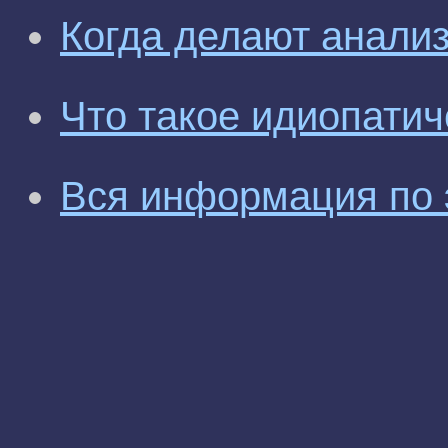
Когда делают анали
Что такое идиопати
Вся информация по 