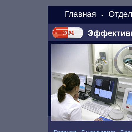
Главная
Отдел
•