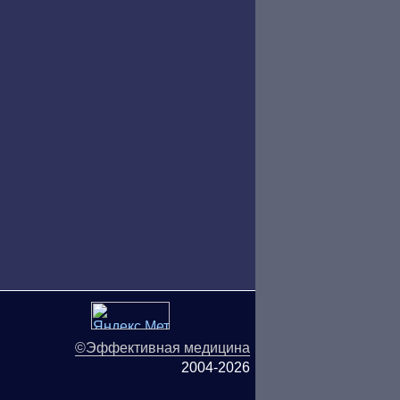
©Эффективная медицина
2004-2026