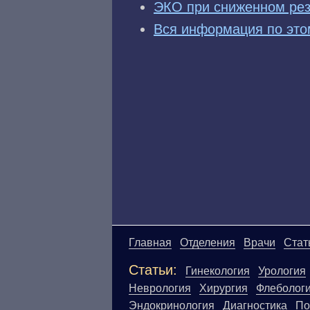
ЭКО при сниженном рез
Вся информация по это
Главная
Отделения
Врачи
Стат
Статьи:
Гинекология
Урология
Неврология
Хирургия
Флеболог
Эндокринология
Диагностика
По