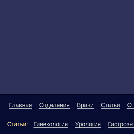
Главная
Отделения
Врачи
Статьи
О 
Статьи:
Гинекология
Урология
Гастроэн