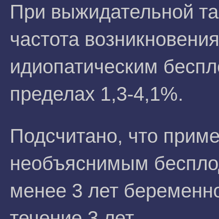
При выжидательной та
частота возникновения
идиопатическим беспл
пределах 1,3-4,1%.
Подсчитано, что приме
необъяснимым беспло
менее 3 лет беременно
течение 3 лет.