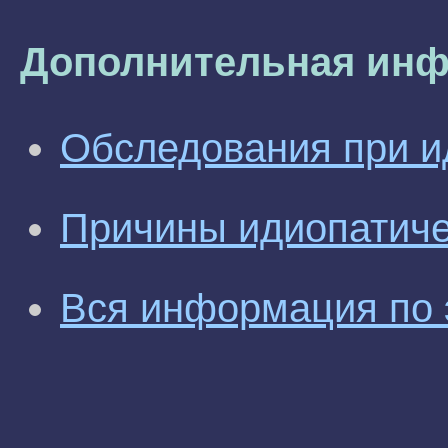
Дополнительная инф
Обследования при и
Причины идиопатиче
Вся информация по 