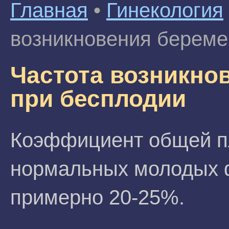
Главная
•
Гинекология
возникновения береме
Частота возникно
при бесплодии
Коэффициент общей пл
нормальных молодых 
примерно 20-25%.