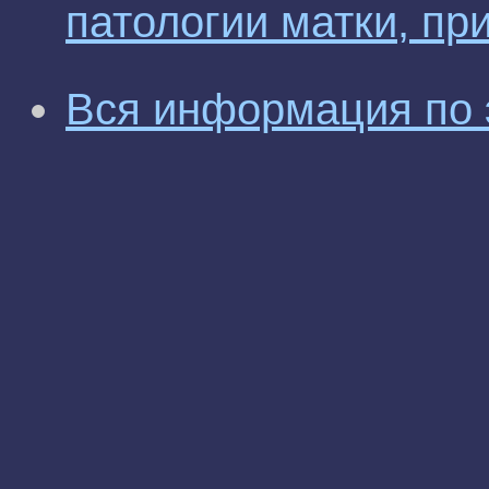
патологии матки, пр
Вся информация по 