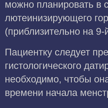
можно планировать в с
лютеинизирующего гор
(приблизительно на 9-й
Пациентку следует пре
гистологического дат
необходимо, чтобы она
времени начала менст