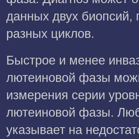
данных двух биопсий,
разных циклов.
Быстрое и менее инва
лютеиновой фазы можн
измерения серии уров
лютеиновой фазы. Люб
указывает на недоста