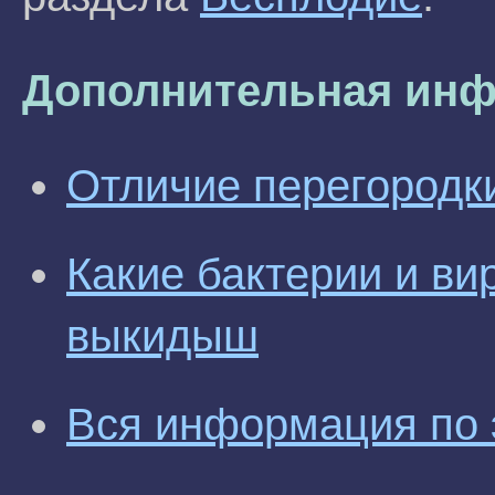
Дополнительная инф
Отличие перегородки
Какие бактерии и в
выкидыш
Вся информация по 