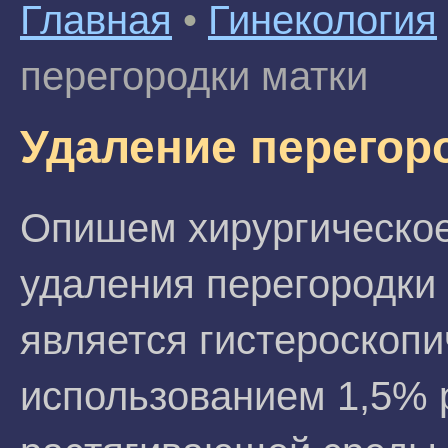
Главная
•
Гинекология
перегородки матки
Удаление перегор
Опишем хирургическое
удаления перегородки
является гистероскопи
использованием 1,5% р