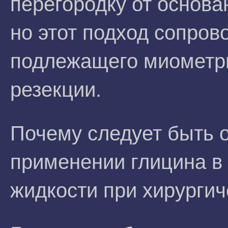
перегородку от основа
но этот подход сопро
подлежащего миометр
резекции.
Почему следует быть 
применении глицина в
жидкости при хирургич