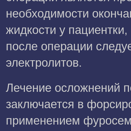
необходимости оконча
жидкости у пациентки
после операции следу
электролитов.
Лечение осложнений п
заключается в форсир
применением фуросем