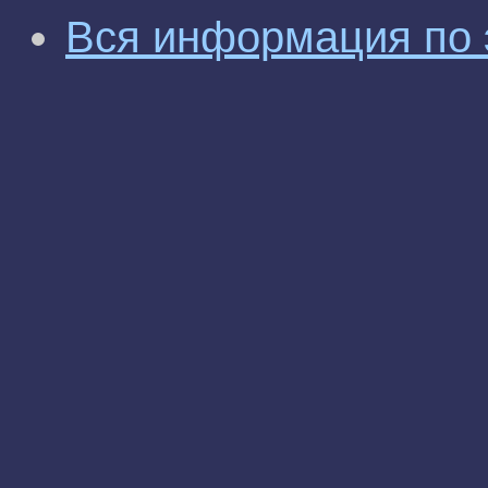
Вся информация по 