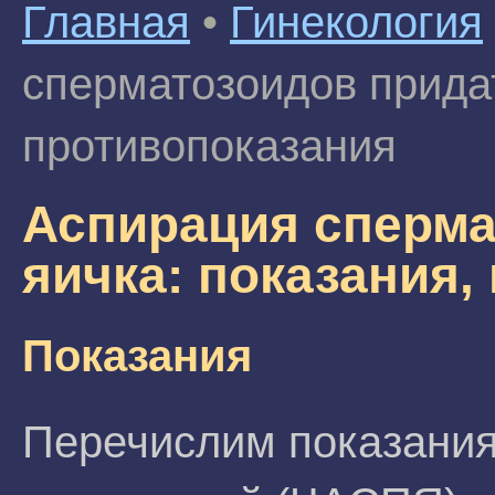
Главная
•
Гинекология
сперматозоидов придат
противопоказания
Аспирация сперма
яичка: показания,
Показания
Перечислим показания