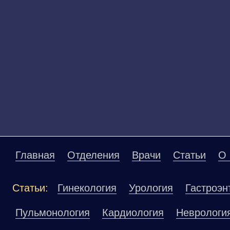
Главная
Отделения
Врачи
Статьи
О 
Статьи:
Гинекология
Урология
Гастроэн
Пульмонология
Кардиология
Неврологи