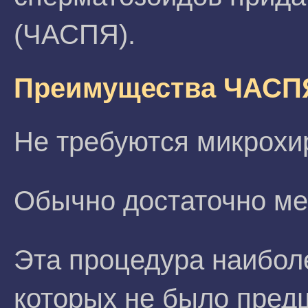
(ЧАСПЯ).
Преимущества ЧАСП
Не требуются микрохи
Обычно достаточно ме
Эта процедура наибол
которых не было пре