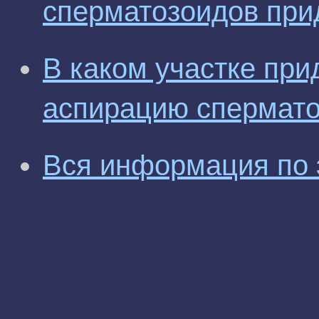
сперматозоидов при
В каком участке при
аспирацию спермат
Вся информация по 