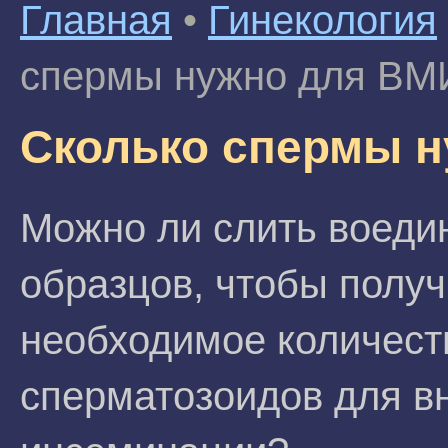
Главная
•
Гинекология
спермы нужно для ВМ
Сколько спермы 
Можно ли слить воеди
образцов, чтобы получ
необходимое количест
сперматозоидов для в