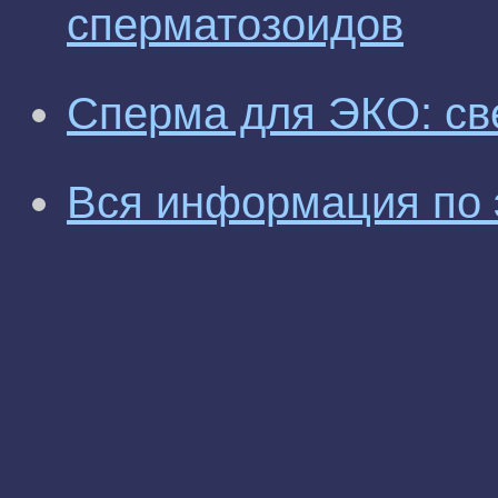
сперматозоидов
Сперма для ЭКО: св
Вся информация по 