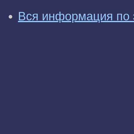
Вся информация по 