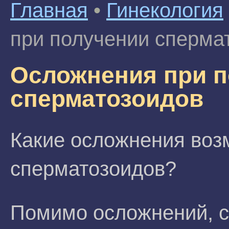
Главная
•
Гинекология
при получении сперма
Осложнения при 
сперматозоидов
Какие осложнения воз
сперматозоидов?
Помимо осложнений, с