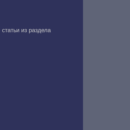
 статьи из раздела