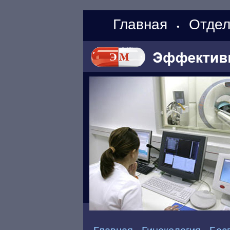
Главная
Отдел
•