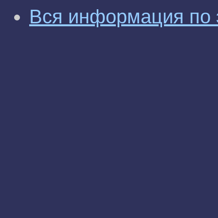
Вся информация по 