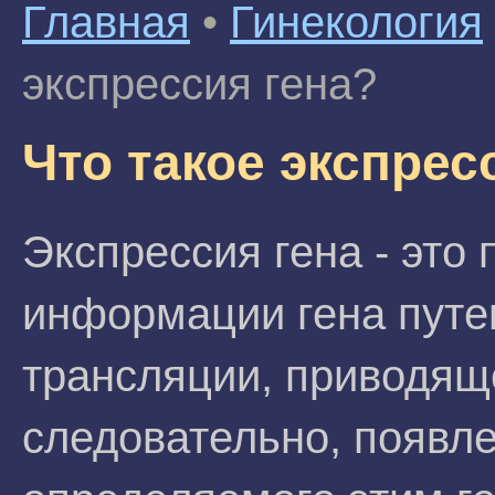
Главная
•
Гинекология
экспрессия гена?
Что такое экспрес
Экспрессия гена - это
информации гена путе
трансляции, приводяще
следовательно, появл