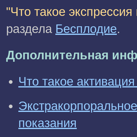
"Что такое экспрессия 
раздела
Бесплодие
.
Дополнительная инф
Что такое активация
Экстракорпоральное
показания