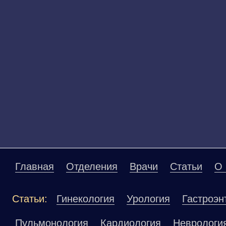
Главная
Отделения
Врачи
Статьи
О 
Статьи:
Гинекология
Урология
Гастроэн
Пульмонология
Кардиология
Неврологи