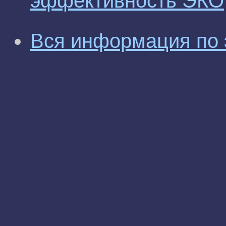
эффективность ЭКО
Вся информация по 