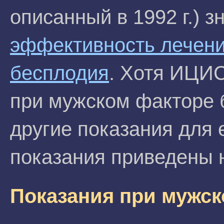
описанный в 1992 г.) 
эффективность лечени
бесплодия
. Хотя ИЦИС
при мужском факторе 
другие показания для 
показания приведены 
Показания при мужск