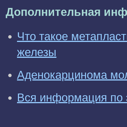
Дополнительная инф
Что такое метапласт
железы
Аденокарцинома мо
Вся информация по 