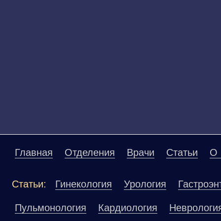
Главная
Отделения
Врачи
Статьи
О 
Статьи:
Гинекология
Урология
Гастроэн
Пульмонология
Кардиология
Неврологи