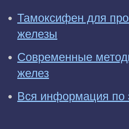
Тамоксифен для про
железы
Современные метод
желез
Вся информация по 