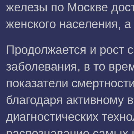
железы по Москве дост
женского населения, а 
Продолжается и рост с
заболевания, в то вре
показатели смертности
благодаря активному 
диагностических техн
распознавание самых