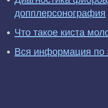
допплерсонография
Что такое киста мол
Вся информация по 