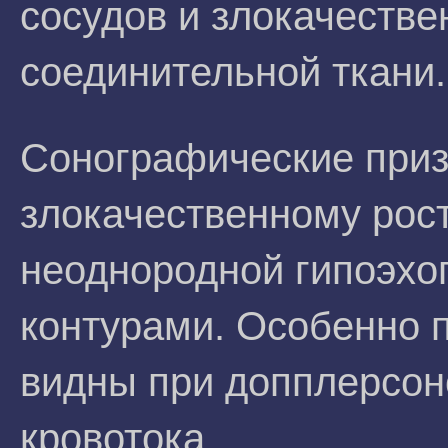
сосудов и злокачестве
соединительной ткани.
Сонографические приз
злокачественному рост
неоднородной гипоэхог
контурами. Особенно 
видны при допплерсон
кровотока.