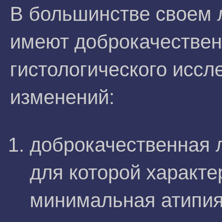
В большинстве своем
имеют доброкачествен
гистологического исс
изменений:
доброкачественная 
для которой характе
минимальная атипия 