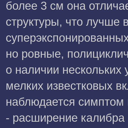
более 3 см она отлич
структуры, что лучше 
суперэкспонированных 
но ровные, полициклич
о наличии нескольких 
мелких известковых вк
наблюдается симптом 
- расширение калибра 