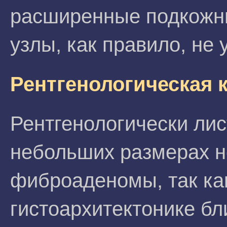
расширенные подкожн
узлы, как правило, не
Рентгенологическая 
Рентгенологически ли
небольших размерах н
фиброаденомы, так как
гистоархитектонике бл