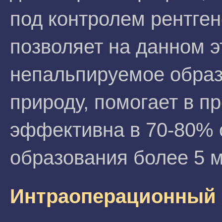
под контролем рентге
позволяет на данном э
непальпируемое образо
природу, помогает в п
эффективна в 70-80% 
образования более 5 
Интраоперационный 