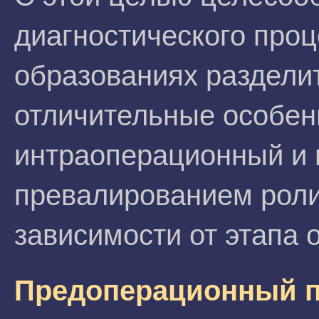
диагностического про
образованиях разделит
отличительные особен
интраоперационный и 
превалированием роли 
зависимости от этапа 
Предоперационный 