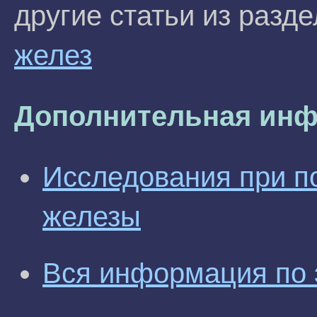
другие статьи из разд
желез
Дополнительная инф
Исследования при п
железы
Вся информация по 