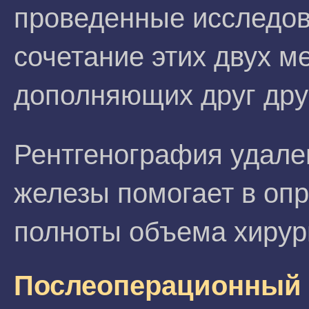
проведенные исследов
сочетание этих двух м
дополняющих друг дру
Рентгенография удале
железы помогает в опр
полноты объема хирур
Послеоперационный 