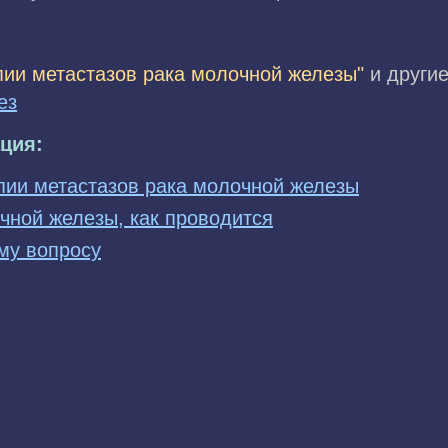
ии метастазов рака молочной железы"
и другие
ез
ция:
ии метастазов рака молочной железы
чной железы, как проводится
му вопросу