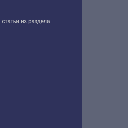
 статьи из раздела