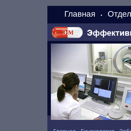
Главная
Отдел
•