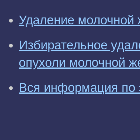
Удаление молочной
Избирательное удал
опухоли молочной ж
Вся информация по 