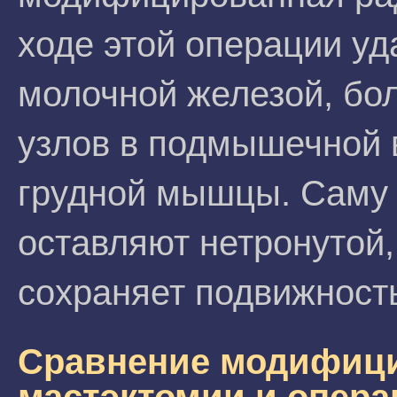
ходе этой операции уд
молочной железой, бо
узлов в подмышечной 
грудной мышцы. Саму
оставляют нетронутой,
сохраняет подвижност
Сравнение модифици