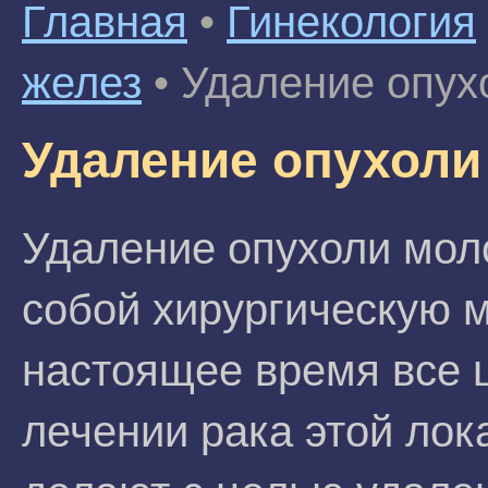
Главная
•
Гинекология
желез
•
Удаление опух
Удаление опухоли
Удаление опухоли мол
собой хирургическую 
настоящее время все 
лечении рака этой лок