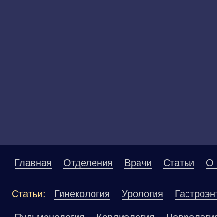
Главная
Отделения
Врачи
Статьи
О 
Статьи:
Гинекология
Урология
Гастроэн