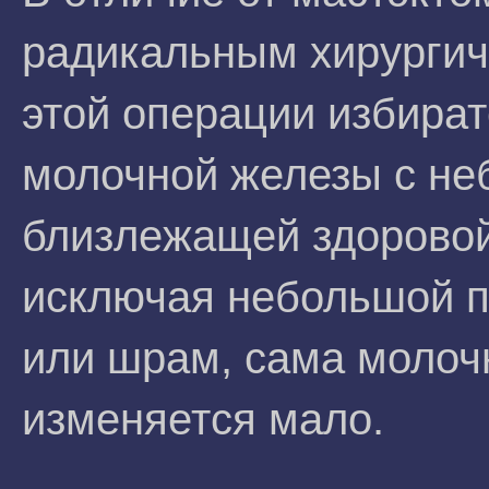
радикальным хирургич
этой операции избира
молочной железы с не
близлежащей здоровой
исключая небольшой 
или шрам, сама молоч
изменяется мало.