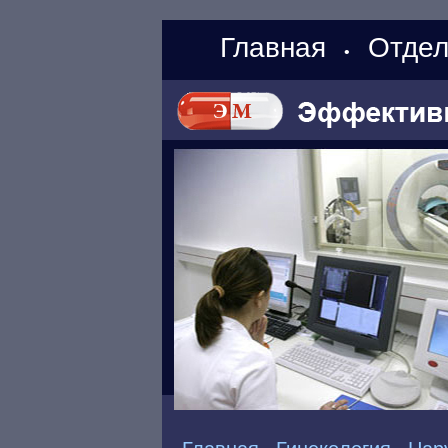
Главная
Отдел
•