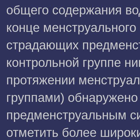
общего содержания вод
конце менструального
страдающих предменс
контрольной группе ни
протяжении менструал
группами) обнаружено 
предменструальным с
отметить более широк