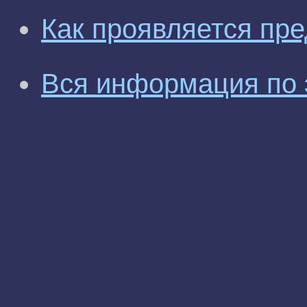
Как проявляется пр
Вся информация по 