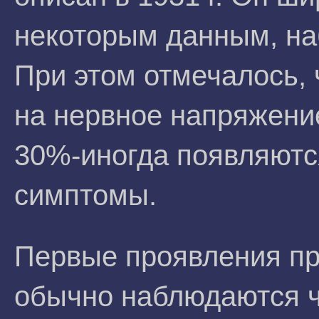
некоторым данным, на
При этом отмечалось,
на нервное напряжение
30%-иногда появляютс
симптомы.
Первые проявления п
обычно наблюдаются ч