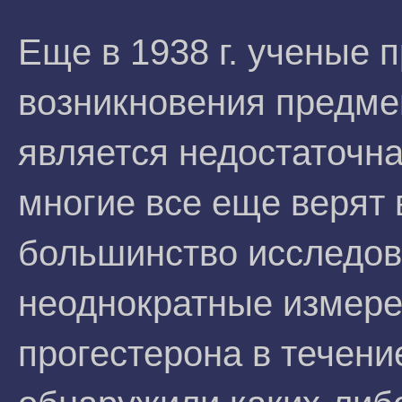
Еще в 1938 г. ученые 
возникновения предме
является недостаточна
многие все еще верят 
большинство исследов
неоднократные измер
прогестерона в течени