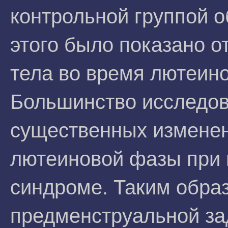
контрольной группой 
этого было показано о
тела во время лютеин
Большинство исследов
существенных изменен
лютеиновой фазы при
синдроме. Таким обра
предменструальной за