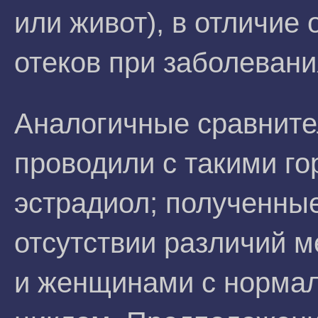
или живот), в отличие
отеков при заболевани
Аналогичные сравнит
проводили с такими го
эстрадиол; полученны
отсутствии различий 
и женщинами с норма