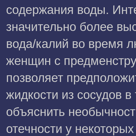
содержания воды. Инт
значительно более вы
вода/калий во время 
женщин с предменстр
позволяет предположи
жидкости из сосудов в
объяснить необычност
отечности у некоторых