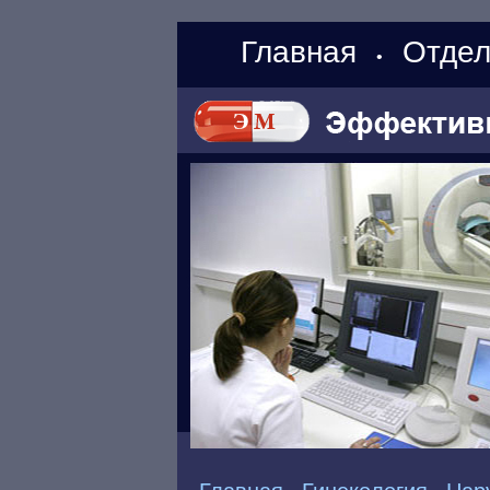
Главная
Отдел
•