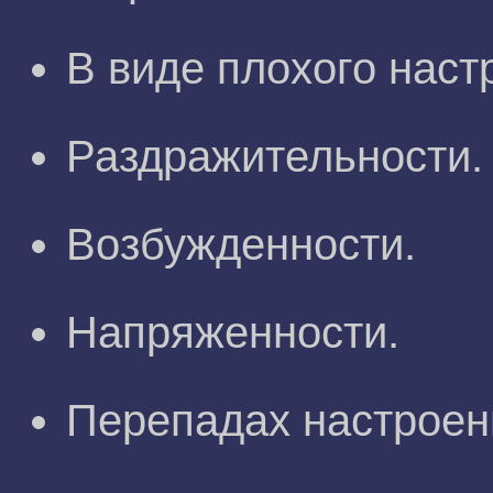
В виде плохого наст
Раздражительности.
Возбужденности.
Напряженности.
Перепадах настроен