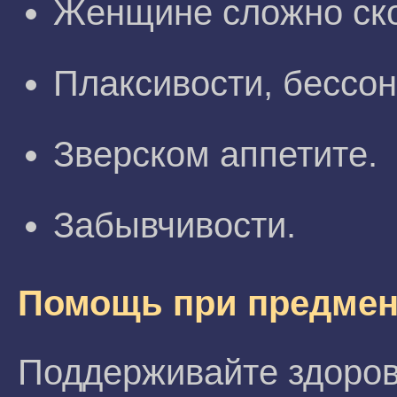
Женщине сложно ско
Плаксивости, бессон
Зверском аппетите.
Забывчивости.
Помощь при предмен
Поддерживайте здоро