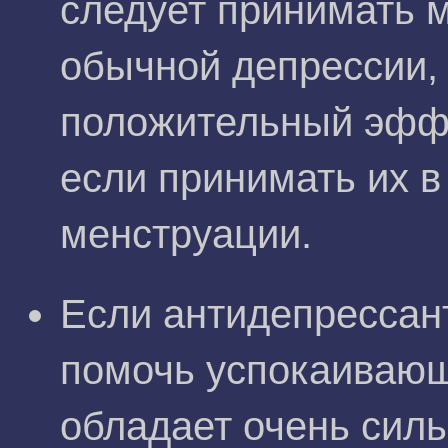
следует принимать 
обычной депрессии, 
положительный эффе
если принимать их в
менструации.
Если антидепрессан
помочь успокаивающ
обладает очень сил