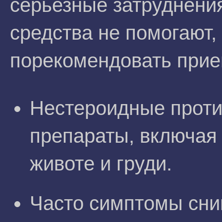
серьезные затруднени
средства не помогают,
порекомендовать прие
Нестероидные прот
препараты, включая 
животе и груди.
Часто симптомы сни