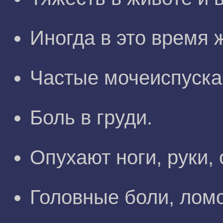
Иногда в это время 
Частые мочеиспуска
Боль в груди.
Опухают ноги, руки, 
Головные боли, ломо