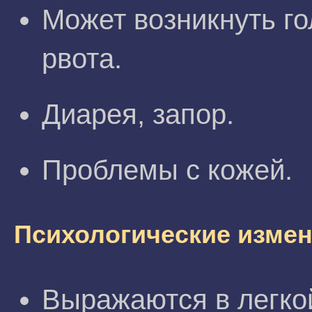
Может возникнуть го
рвота.
Диарея, запор.
Проблемы с кожей.
Психологические измен
Выражаются в легкой