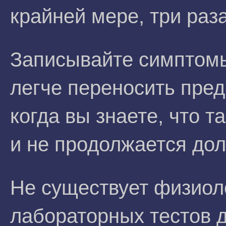
крайней мере, три раз
Записывайте симптомы
легче переносить пре
когда вы знаете, что 
и не продолжается дол
Не существует физиол
лабораторных тестов 