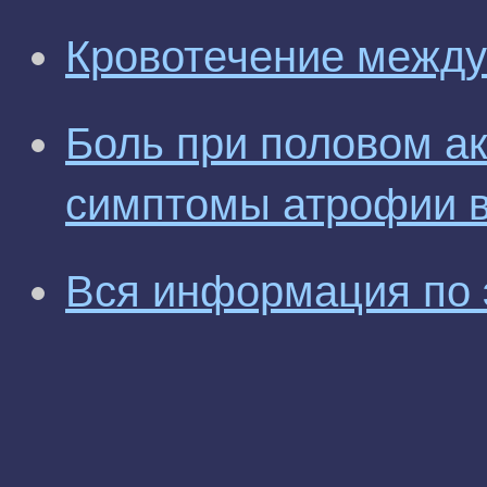
Кровотечение межд
Боль при половом ак
симптомы атрофии 
Вся информация по 