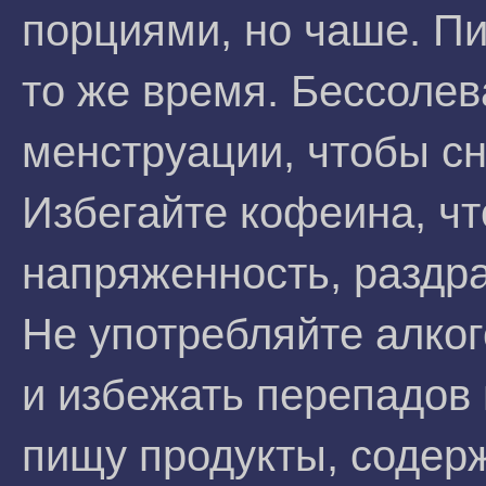
порциями, но чаше. Пи
то же время. Бессолева
менструации, чтобы сн
Избегайте кофеина, ч
напряженность, раздра
Не употребляйте алког
и избежать перепадов 
пищу продукты, содерж