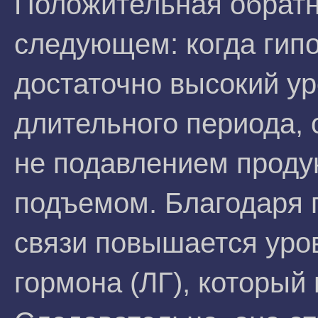
Положительная обратн
следующем: когда гип
достаточно высокий ур
длительного периода, 
не подавлением продук
подъемом. Благодаря 
связи повышается уро
гормона (ЛГ), который