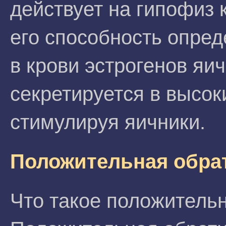
действует на гипофиз 
его способность опре
в крови эстрогенов яи
секретируется в высок
стимулируя яичники.
Положительная обра
Что такое положитель