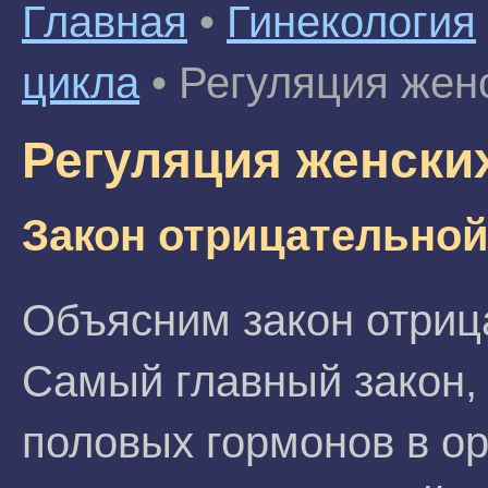
Главная
•
Гинекология
цикла
•
Регуляция жен
Регуляция женски
Закон отрицательной
Объясним закон отриц
Самый главный закон,
половых гормонов в ор