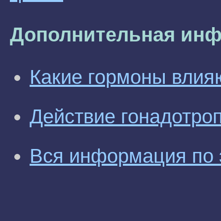
Дополнительная инф
Какие гормоны влия
Действие гонадотроп
Вся информация по 