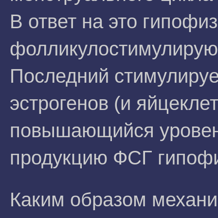
В ответ на это гипофи
фолликулостимулирую
Последний стимулируе
эстрогенов (и яйцеклет
повышающийся уровень
продукцию ФСГ гипоф
Каким образом механи