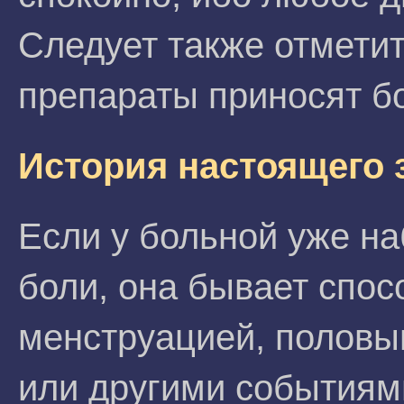
Следует также отметит
препараты приносят б
История настоящего 
Если у больной уже н
боли, она бывает спос
менструацией, половы
или другими событиям