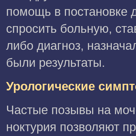
помощь в постановке д
спросить больную, ста
либо диагноз, назнача
были результаты.
Урологические симп
Частые позывы на моч
ноктурия позволяют п