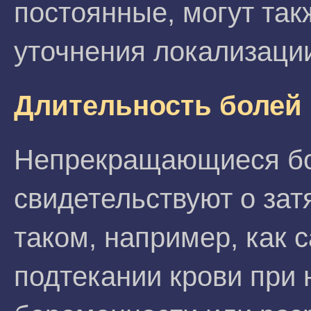
постоянные, могут так
уточнения локализации
Длительность болей
Непрекращающиеся бо
свидетельствуют о за
таком, например, как
подтекании крови при