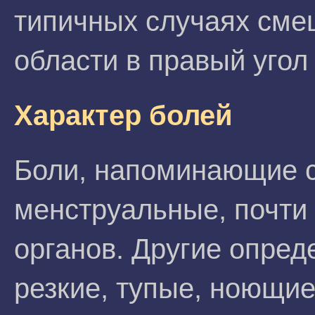
типичных случаях сме
области в правый угол 
Характер болей
Боли, напоминающие с
менструальные, почти 
органов. Другие опреде
резкие, тупые, ноющие