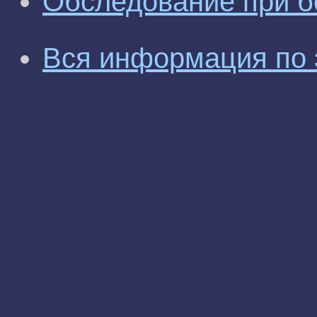
Обследование при бо
Вся информация по 