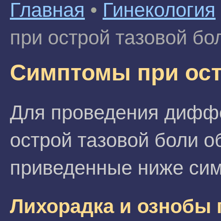
Главная
•
Гинекология
при острой тазовой бо
Симптомы при ост
Для проведения диффе
острой тазовой боли о
приведенные ниже си
Лихорадка и ознобы 