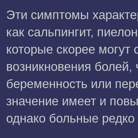
Эти симптомы характе
как сальпингит, пиело
которые скорее могут 
возникновения болей,
беременность или пер
значение имеет и пов
однако больные редко 