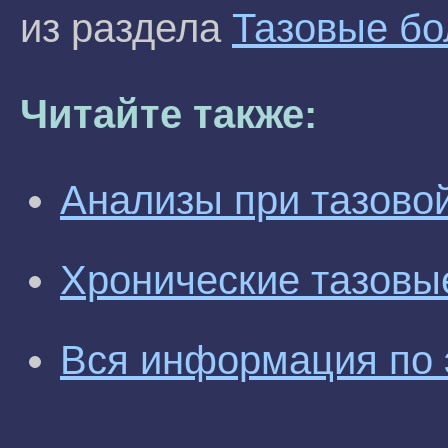
из раздела
Тазовые бо
Читайте также:
Анализы при тазово
Хронические тазовы
Вся информация по 