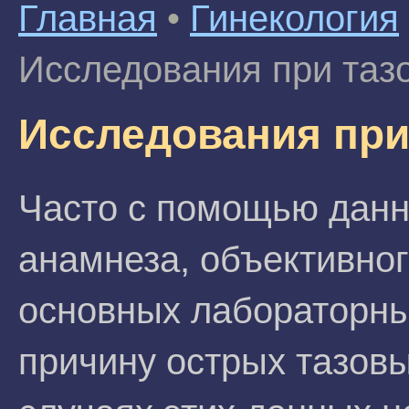
Главная
•
Гинекология
Исследования при таз
Исследования при
Часто с помощью данн
анамнеза, объективног
основных лабораторны
причину острых тазовы