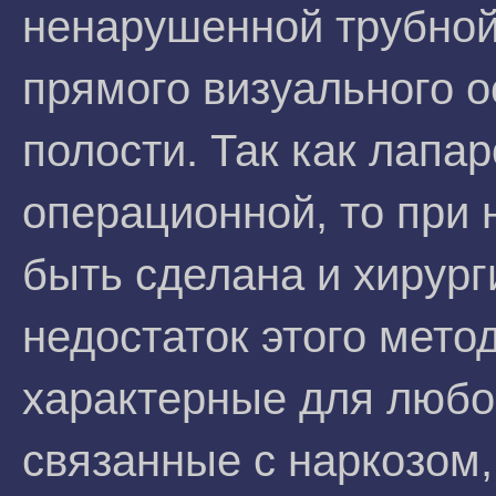
ненарушенной трубной
прямого визуального 
полости. Так как лапа
операционной, то при 
быть сделана и хирур
недостаток этого мето
характерные для любо
связанные с наркозом,