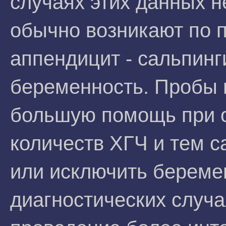
случаях этих данных 
обычно возникают по п
аппендицит - сальпинг
беременность. Пробы 
большую помощь при 
количеств ХГЧ и тем 
или исключить береме
диагностических случ