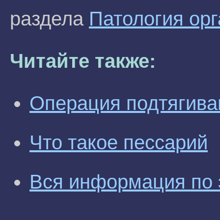
раздела
Патология орг
Читайте также:
Операция подтягива
Что такое пессарий
Вся информация по 