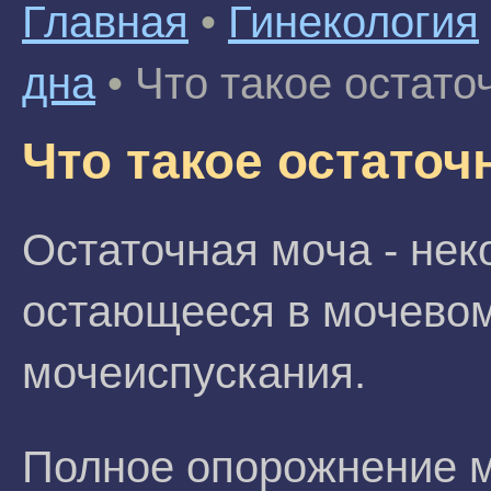
Главная
•
Гинекология
дна
•
Что такое остато
Что такое остаточ
Остаточная моча - нек
остающееся в мочевом
мочеиспускания.
Полное опорожнение м