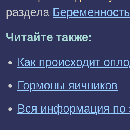
раздела
Беременность
Читайте также:
Как происходит опл
Гормоны яичников
Вся информация по 