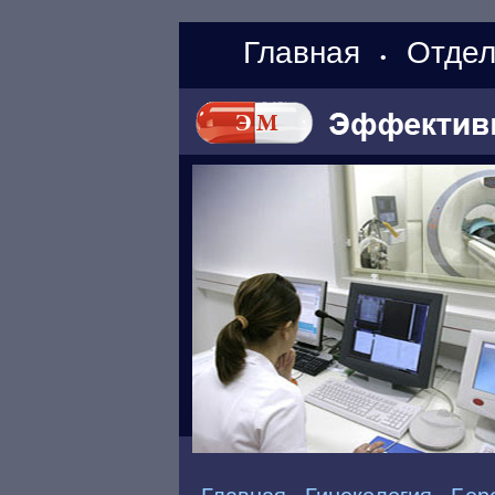
Главная
Отдел
•