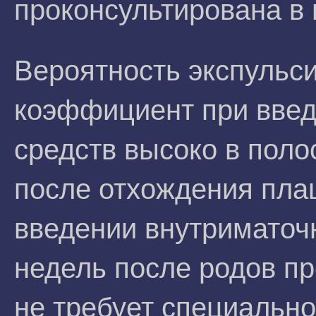
проконсультирована в
Вероятность экспульс
коэффициент при введ
средств высоко в поло
после отхождения пла
введении внутриматочн
недель после родов п
не требует специально