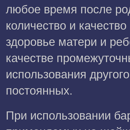
любое время после род
количество и качество 
здоровье матери и реб
качестве промежуточн
использования другого
постоянных.
При использовании ба