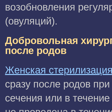
возобновления регуля
(овуляций).
Добровольная хирур
после родов
Женская стерилизаци
сразу после родов пр
сечения или в течение