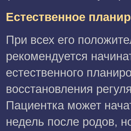
Естественное плани
При всех его положите
рекомендуется начина
естественного планир
восстановления регул
Пациентка может начат
недель после родов, н