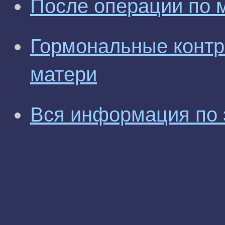
После операции по 
Гормональные конт
матери
Вся информация по 