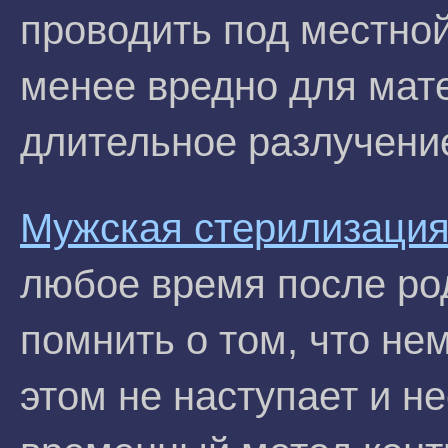
проводить под местной
менее вредно для мат
длительное разлучени
Мужская стерилизаци
любое время после ро
помнить о том, что н
этом не наступает и н