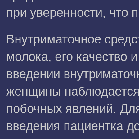
при уверенности, что 
Внутриматочное средст
молока, его качество 
введении внутриматоч
женщины наблюдается
побочных явлений. Для
введения пациентка д