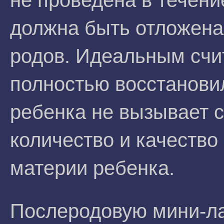
не проведена в течени
должна быть отложена
родов. Идеальным счи
полностью восстанови
ребенка не вызывает с
количество и качество
материи ребенка.
Послеродовую мини-л