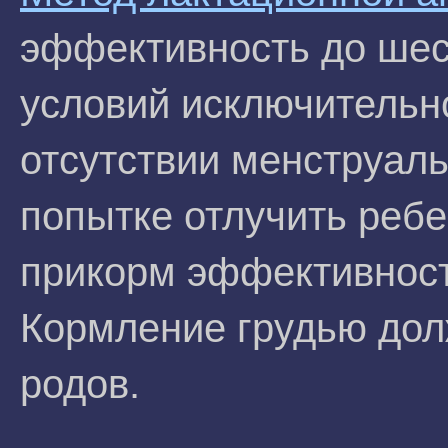
эффективность до шес
условий исключительн
отсутствии менструаль
попытке отлучить ребе
прикорм эффективност
Кормление грудью дол
родов.