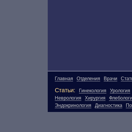
Главная
Отделения
Врачи
Стат
Статьи:
Гинекология
Урология
Неврология
Хирургия
Флеболог
Эндокринология
Диагностика
По