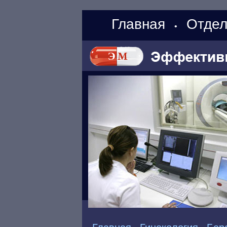
Главная
Отдел
•