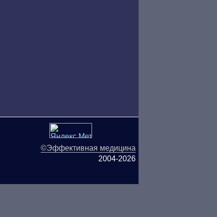
©Эффективная медицина
2004-2026