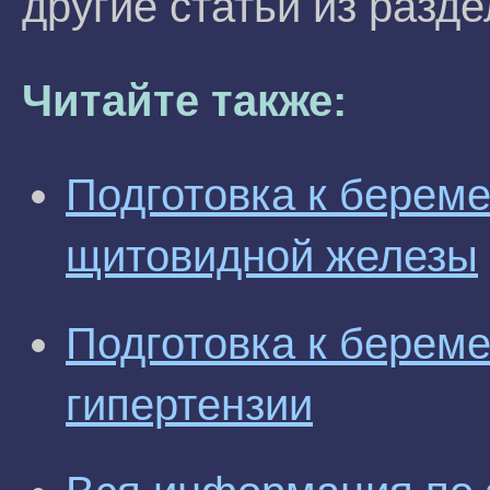
другие статьи из разд
Читайте также:
Подготовка к берем
щитовидной железы
Подготовка к берем
гипертензии