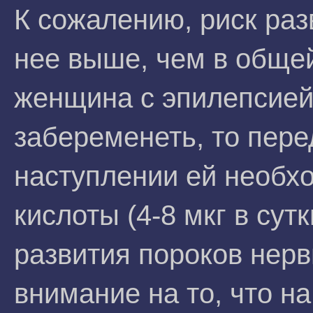
К сожалению, риск раз
нее выше, чем в общей
женщина с эпилепсией
забеременеть, то пере
наступлении ей необх
кислоты (4-8 мкг в сут
развития пороков нерв
внимание на то, что н