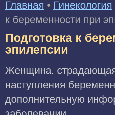
Главная
•
Гинекология
к беременности при э
Подготовка к бер
эпилепсии
Женщина, страдающая
наступления беременн
дополнительную инфо
заболевании.