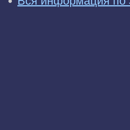
Вся информация по 