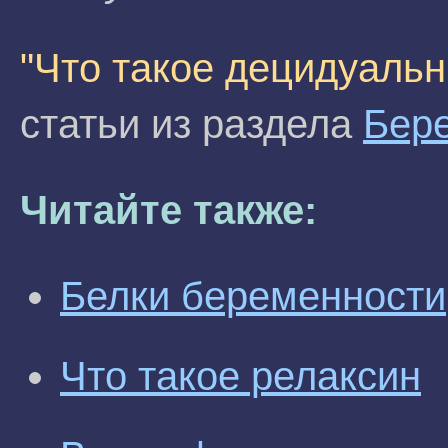
"Что такое децидуальн
статьи из раздела
Бер
Читайте также:
Белки беременности
Что такое релаксин