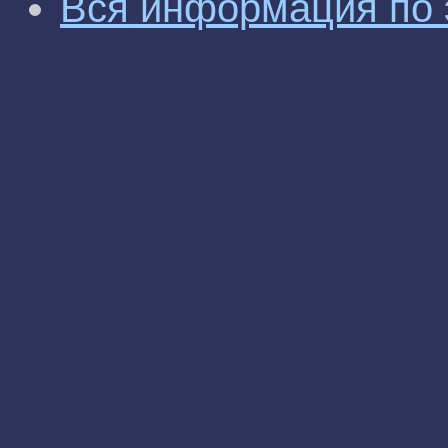
Вся информация по 