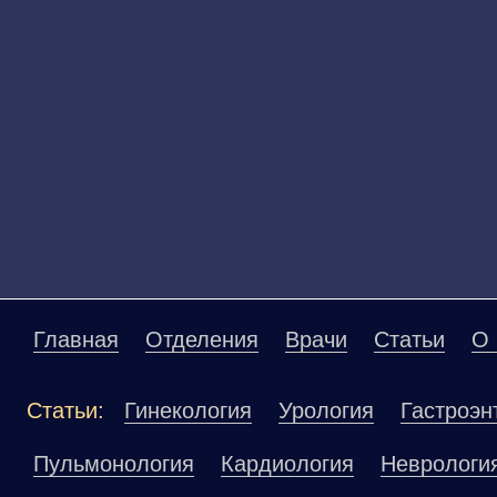
Главная
Отделения
Врачи
Статьи
О 
Статьи:
Гинекология
Урология
Гастроэн
Пульмонология
Кардиология
Неврологи