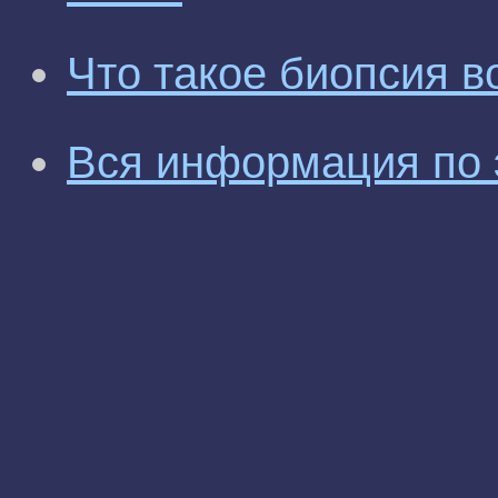
Что такое биопсия в
Вся информация по 