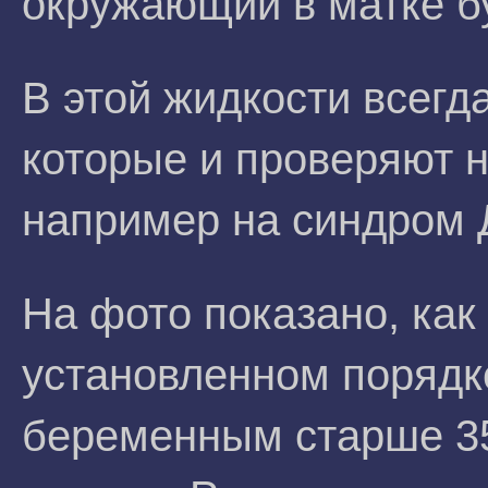
окружающий в матке б
В этой жидкости всегд
которые и проверяют 
например на синдром 
На фото показано, как
установленном порядк
беременным старше 35 