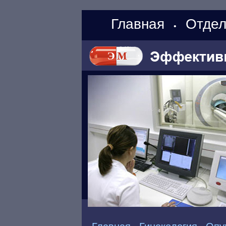
Главная
Отдел
•