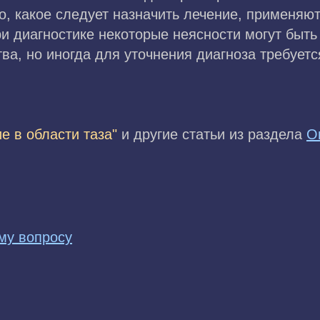
но, какое следует назначить лечение, применя
и диагностике некоторые неясности могут быть
ва, но иногда для уточнения диагноза требует
е в области таза"
и другие статьи из раздела
О
му вопросу