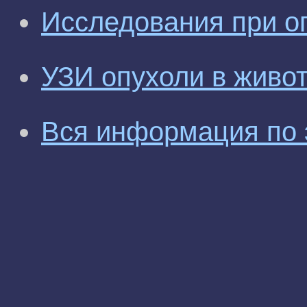
Исследования при о
УЗИ опухоли в живо
Вся информация по 