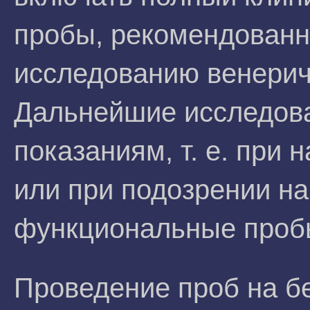
пробы, рекомендованн
исследованию венерич
Дальнейшие исследова
показаниям, т. е. при 
или при подозрении н
функциональные проб
Проведение проб на б