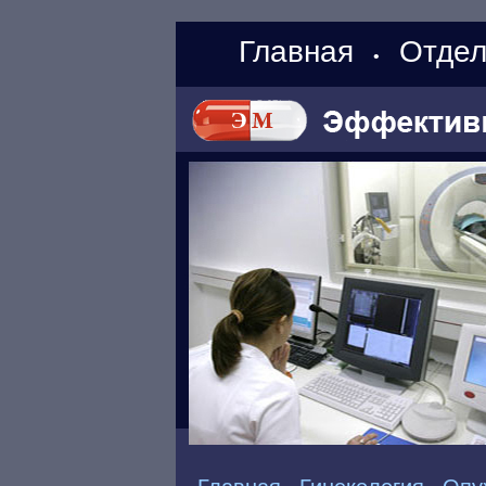
Главная
Отдел
•