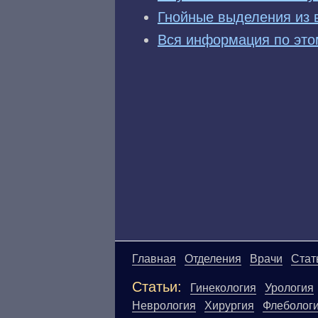
Гнойные выделения из 
Вся информация по это
Главная
Отделения
Врачи
Стат
Статьи:
Гинекология
Урология
Неврология
Хирургия
Флеболог