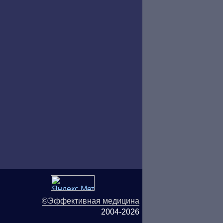
©Эффективная медицина
2004-2026