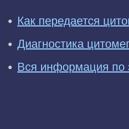
Как передается цит
Диагностика цитоме
Вся информация по 