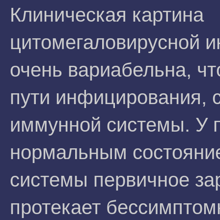
Клиническая картина
цитомегаловирусной 
очень вариабельна, чт
пути инфицирования, 
иммунной системы. У 
нормальным состояни
системы первичное за
протекает бессимптомн