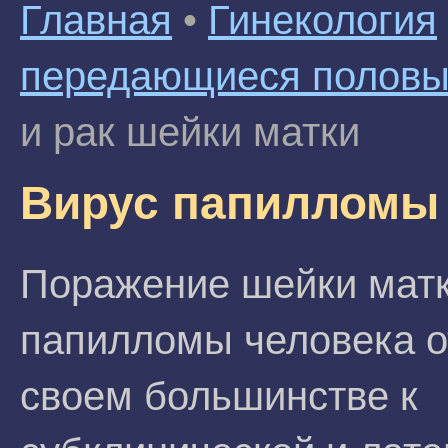
Главная
•
Гинекология
передающиеся половы
и рак шейки матки
Вирус папилломы 
Поражение шейки мат
папилломы человека о
своем большинстве к