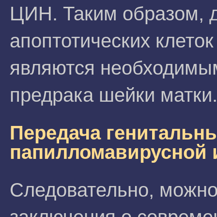
ЦИН. Таким образом, 
апоптотических клеток
являются необходимым
предрака шейки матки
Передача генитальн
папилломавирусной 
Следовательно, можно