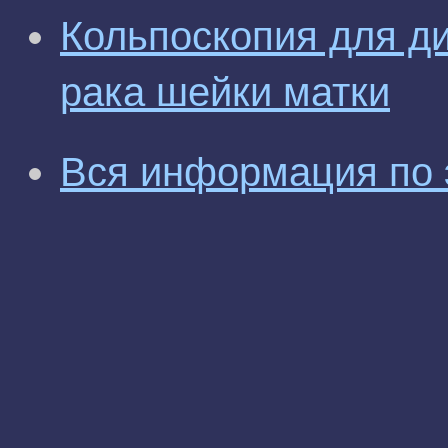
Кольпоскопия для ди
рака шейки матки
Вся информация по 