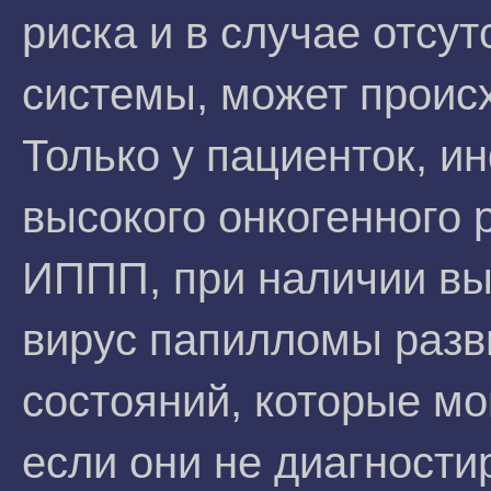
риска и в случае отсу
системы, может проис
Только у пациенток, 
высокого онкогенного 
ИППП, при наличии в
вирус папилломы разв
состояний, которые мо
если они не диагности